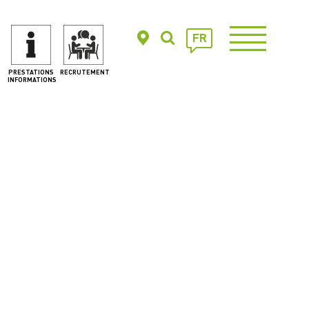
FR
PRESTATIONS
RECRUTEMENT
INFORMATIONS