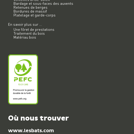
Bardage et sous-faces des auvents
Retenues de berges
Bordures de massif
Platelage et garde-corps
En savoir plus sur ...
Une fôret de prestations
Traitement du bois
Matériau bois
Où nous trouver
www.lesbats.com