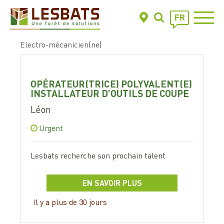
FR
Electro-mécanicien(ne)
OPÉRATEUR(TRICE) POLYVALENT(E)
INSTALLATEUR D’OUTILS DE COUPE
Léon
Urgent
Lesbats recherche son prochain talent
EN SAVOIR PLUS
Il y a plus de 30 jours