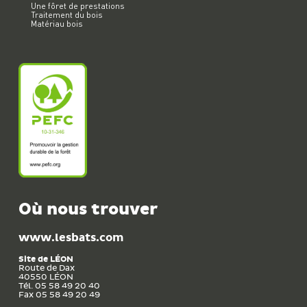
Une fôret de prestations
Traitement du bois
Matériau bois
Où nous trouver
www.lesbats.com
Site de
LÉON
Route de Dax
40550
LÉON
Tél. 05 58 49 20 40
Fax 05 58 49 20 49