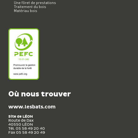
Une fôret de prestations
Traitement du bois
Matériau bois
Où nous trouver
www.lesbats.com
Site de
LÉON
Route de Dax
40550
LÉON
Tél. 05 58 49 20 40
Fax 05 58 49 20 49