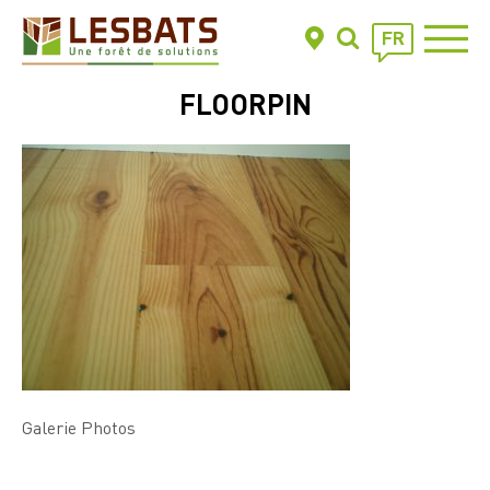
FR
FLOORPIN
Galerie Photos