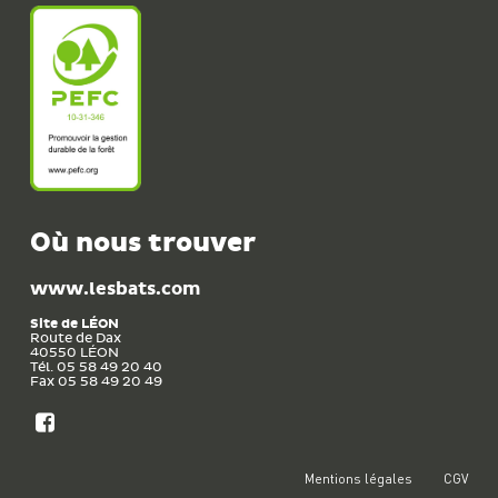
Où nous trouver
www.lesbats.com
Site de
LÉON
Route de Dax
40550
LÉON
Tél. 05 58 49 20 40
Fax 05 58 49 20 49
Mentions légales
CGV