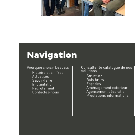
Navigation
Pourquoi choisir Lesbats
Consulter le catalogue de nos
solutions
Histoire et chiffres
Structure
Actualités
Bois bruts
Savoir-faire
Façades
Implantation
Aménagement exterieur
Recrutement
Agencement décoration
Contactez-nous
Prestations informations