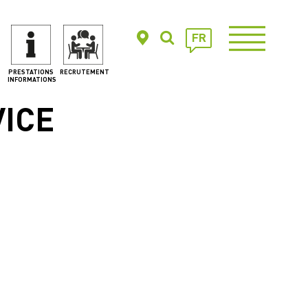
FR
PRESTATIONS
RECRUTEMENT
INFORMATIONS
VICE