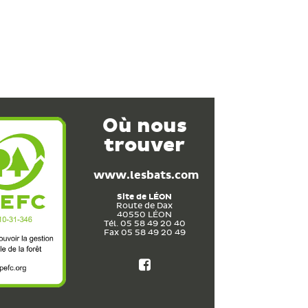
Où nous
trouver
www.lesbats.com
Site de
LÉON
Route de Dax
40550
LÉON
Tél. 05 58 49 20 40
Fax 05 58 49 20 49