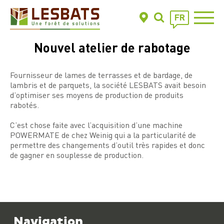
FR
Nouvel atelier de rabotage
Fournisseur de lames de terrasses et de bardage, de
lambris et de parquets, la société LESBATS avait besoin
d’optimiser ses moyens de production de produits
rabotés.
C’est chose faite avec l’acquisition d’une machine
POWERMATE de chez Weinig qui a la particularité de
permettre des changements d’outil très rapides et donc
de gagner en souplesse de production.
Navigation