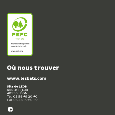
Où nous trouver
www.lesbats.com
Site de
LÉON
Route de Dax
40550
LÉON
Tél. 05 58 49 20 40
Fax 05 58 49 20 49