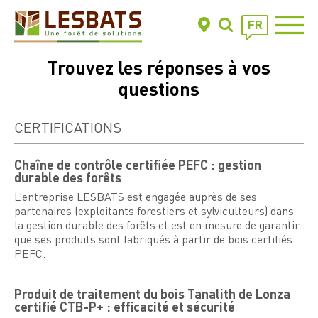
FR
Trouvez les réponses à vos
questions
CERTIFICATIONS
Chaîne de contrôle certifiée PEFC : gestion
durable des forêts
L’entreprise LESBATS est engagée auprès de ses
partenaires (exploitants forestiers et sylviculteurs) dans
la gestion durable des forêts et est en mesure de garantir
que ses produits sont fabriqués à partir de bois certifiés
PEFC.
Produit de traitement du bois Tanalith de Lonza
certifié CTB-P+ : efficacité et sécurité