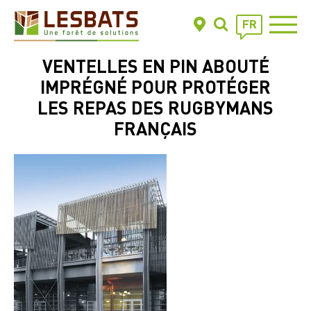
FR
VENTELLES EN PIN ABOUTÉ
IMPRÉGNÉ POUR PROTÉGER
LES REPAS DES RUGBYMANS
FRANÇAIS