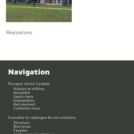
Réalisations
Navigation
Pourquoi choisir Lesbats
Histoire et chiffres
Actualités
Savoir-faire
Implantation
Recrutement
Contactez-nous
Consulter le catalogue de nos solutions
Structure
Bois bruts
Façades