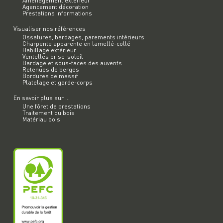
Aménagement exterieur
Agencement décoration
Prestations informations
Visualiser nos références
Ossatures, bardages, parements intérieurs
Charpente apparente en lamellé-collé
Habillage extérieur
Ventelles brise-soleil
Bardage et sous-faces des auvents
Retenues de berges
Bordures de massif
Platelage et garde-corps
En savoir plus sur ...
Une fôret de prestations
Traitement du bois
Matériau bois